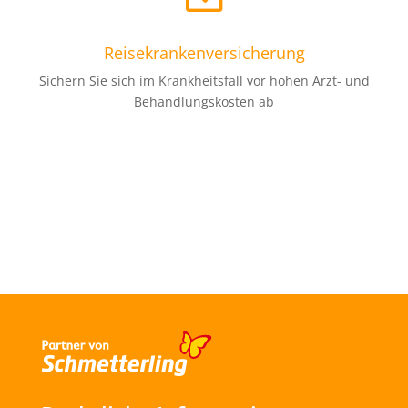
Reisekrankenversicherung
Sichern Sie sich im Krankheitsfall vor hohen Arzt- und
Behandlungskosten ab