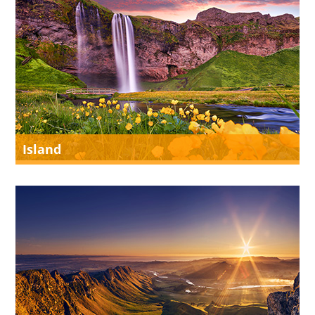
Island