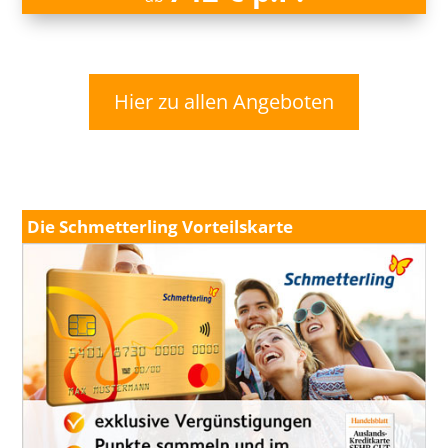
Hier zu allen Angeboten
Die Schmetterling Vorteilskarte