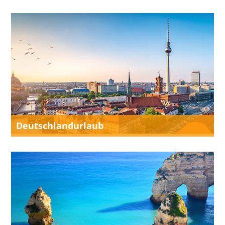
Deutschlandurlaub