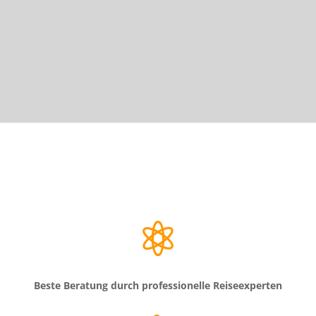

Beste Beratung durch professionelle Reiseexperten