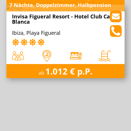
7 Nächte, Doppelzimmer, Halbpension
Invisa Figueral Resort - Hotel Club Cala
Blanca
Ibiza, Playa Figueral
1.012 € p.P.
ab