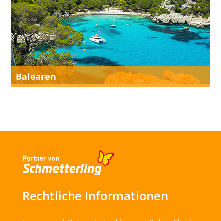
Balearen
Rechtliche Informationen