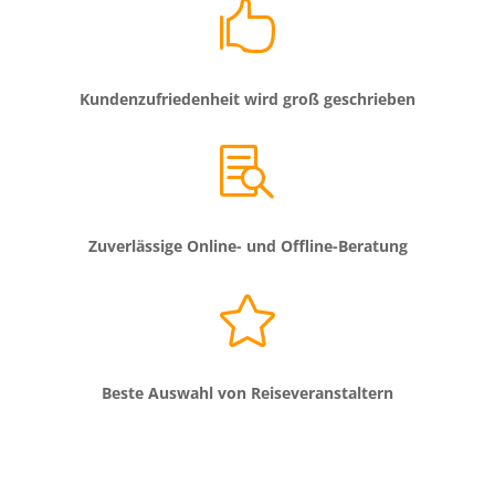

Kundenzufriedenheit wird groß geschrieben

Zuverlässige Online- und Offline-Beratung

Beste Auswahl von Reiseveranstaltern