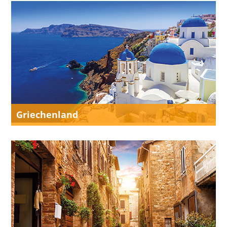
Griechenland