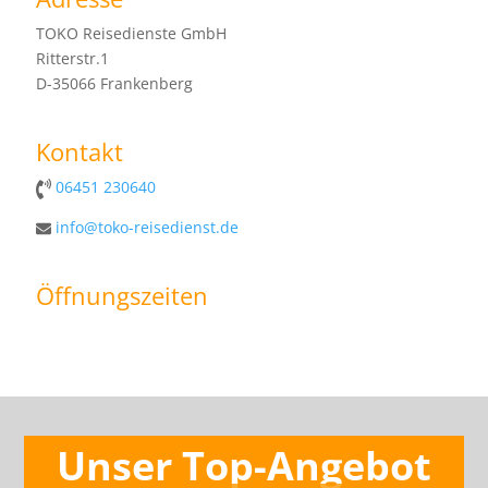
TOKO Reisedienste GmbH
Ritterstr.1
D-35066 Frankenberg
Kontakt
06451 230640
info@toko-reisedienst.de
Öffnungszeiten
Unser Top-Angebot